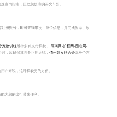
快速查询指南，匡助您跋扈购买火车票。
户只需注册账号，即可查询车次、座位信息，并完成购票、改
疗宠物训练
维持多种支付样貌，
隔离网-护栏网-围栏网-
台时，应确保其具备正规天赋，
儋州妇女联合会
幸免个东
的用户来说，这种样貌更为方便。
南能为您的出行带来便利。