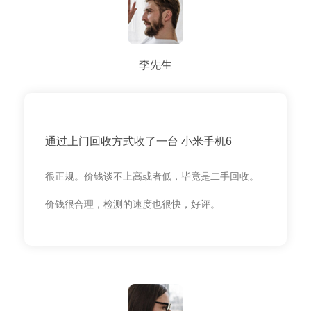
李先生
通过上门回收方式收了一台 小米手机6
很正规。价钱谈不上高或者低，毕竟是二手回收。
价钱很合理，检测的速度也很快，好评。