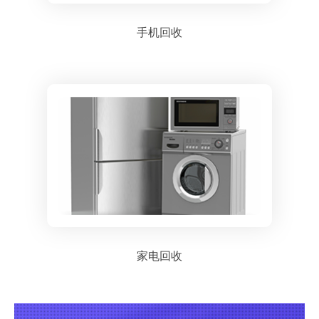
手机回收
家电回收