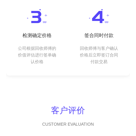
检测确定价格
签合同时付款
公司根据回收师傅的
回收师傅与客户确认
价值评估进行签单确
价格后立即签订合同
认价格
付款交易
客户评价
CUSTOMER EVALUATION