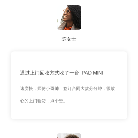
陈女士
通过上门回收方式收了一台 IPAD MINI
速度快，师傅小哥帅，签订合同大款分分钟，很放
心的上门验货，点个赞。