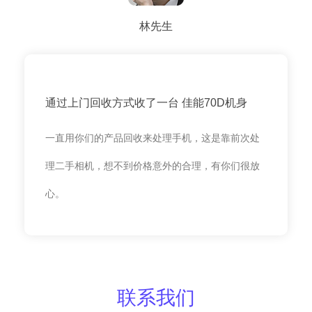
林先生
通过上门回收方式收了一台 佳能70D机身
一直用你们的产品回收来处理手机，这是靠前次处
理二手相机，想不到价格意外的合理，有你们很放
心。
联系我们