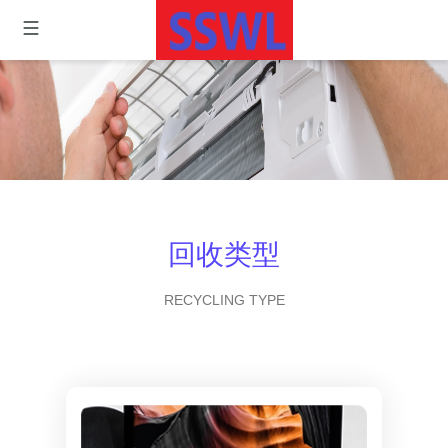
回收类型
RECYCLING TYPE