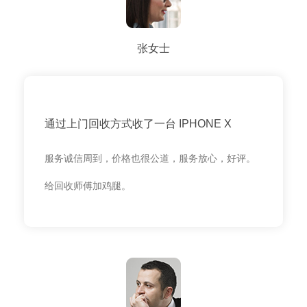
张女士
通过上门回收方式收了一台 IPHONE X
服务诚信周到，价格也很公道，服务放心，好评。
给回收师傅加鸡腿。