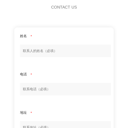
CONTACT US
姓名
*
电话
*
地址
*