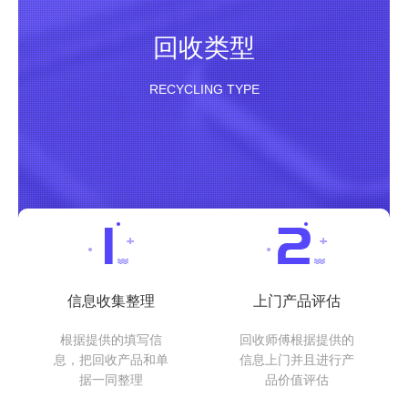
回收类型
RECYCLING TYPE
信息收集整理
上门产品评估
根据提供的填写信
回收师傅根据提供的
息，把回收产品和单
信息上门并且进行产
据一同整理
品价值评估