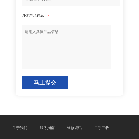
具体产品信息
*
马上提交
关于我们
服务指南
维修资讯
二手回收